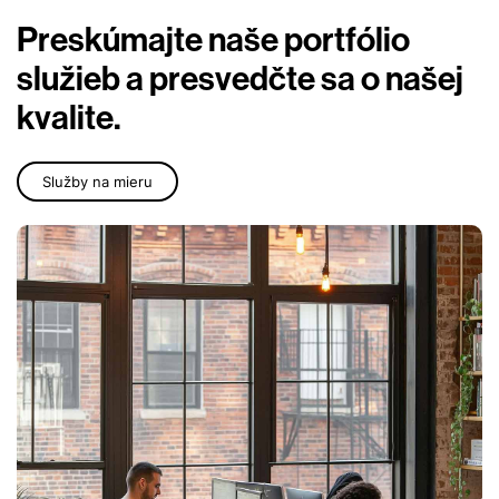
Preskúmajte naše portfólio
služieb a presvedčte sa o našej
kvalite.
Služby na mieru