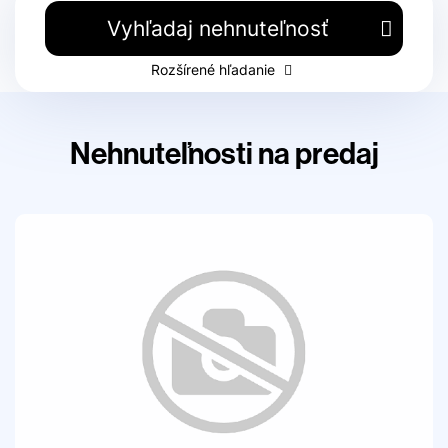
Vyhľadaj nehnuteľnosť
Rozšírené hľadanie
Nehnuteľnosti na predaj