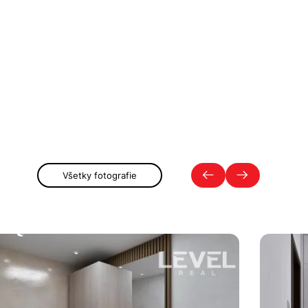
Všetky fotografie