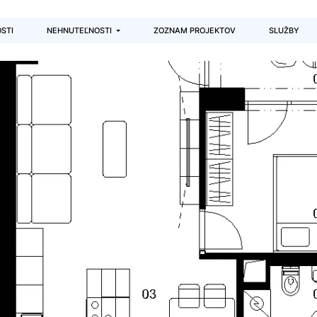
STI
NEHNUTEĽNOSTI
ZOZNAM PROJEKTOV
SLUŽBY