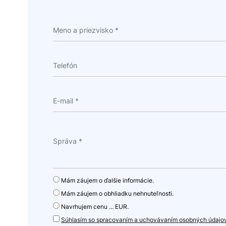
Mám záujem o ďalšie informácie.
Mám záujem o obhliadku nehnuteľnosti.
Navrhujem cenu ... EUR.
Súhlasím so spracovaním a uchovávaním osobných údajo