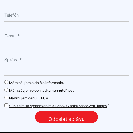
Mám záujem o ďalšie informácie.
Mám záujem o obhliadku nehnuteľnosti.
Navrhujem cenu ... EUR.
*
Súhlasím so spracovaním a uchovávaním osobných údajov
Odoslať správu