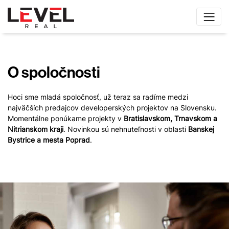
O spoločnosti
Hoci sme mladá spoločnosť, už teraz sa radíme medzi
najväčších predajcov developerských projektov na Slovensku.
Momentálne ponúkame projekty v
Bratislavskom, Trnavskom a
Nitrianskom kraji
. Novinkou sú nehnuteľnosti v oblasti
Banskej
Bystrice a mesta Poprad
.